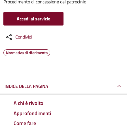
Procedimento di concessione del patrocinio
Accedi al servizio
Condividi
Normativa di riferimento
INDICE DELLA PAGINA
A chi è rivolto
Approfondimenti
Come fare