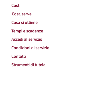
Costi
Cosa serve
Cosa si ottiene
Tempi e scadenze
Accedi al servizio
Condizioni di servizio
Contatti
Strumenti di tutela