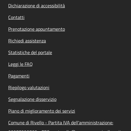
Dichiarazione di accessibilità
Contatti
Prenotazione appuntamento
Richiedi assistenza
Statistiche del portale
Leggi le FAQ
Pagamenti
Riepilogo valutazioni
Segnalazione disservizio
Piano di miglioramento dei servizi
Comune di Rivello - Partita IVA dell'amministrazione: