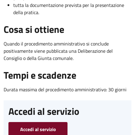
tutta la documentazione prevista per la presentazione
della pratica.
Cosa si ottiene
Quando il procedimento amministrativo si conclude
positivamente viene pubblicata una Deliberazione del
Consiglio o della Giunta comunale.
Tempi e scadenze
Durata massima del procedimento amministrativo: 30 giorni
Accedi al servizio
Accedi al servizio