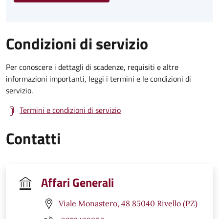
Condizioni di servizio
Per conoscere i dettagli di scadenze, requisiti e altre
informazioni importanti, leggi i termini e le condizioni di
servizio.
Termini e condizioni di servizio
Contatti
Affari Generali
Viale Monastero, 48 85040 Rivello (PZ)