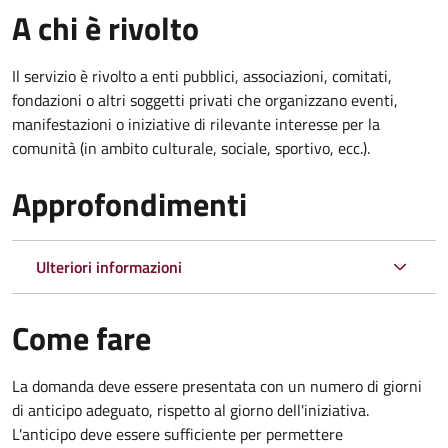
A chi è rivolto
Il servizio è rivolto a enti pubblici, associazioni, comitati,
fondazioni o altri soggetti privati che organizzano eventi,
manifestazioni o iniziative di rilevante interesse per la
comunità (in ambito culturale, sociale, sportivo, ecc.).
Approfondimenti
Ulteriori informazioni
Come fare
La domanda deve essere presentata
con un numero di giorni
di anticipo adeguato, rispetto al giorno dell'iniziativa.
L'anticipo deve essere sufficiente per permettere