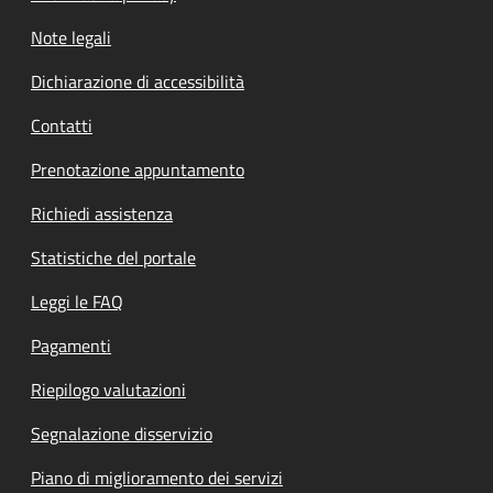
Note legali
Dichiarazione di accessibilità
Contatti
Prenotazione appuntamento
Richiedi assistenza
Statistiche del portale
Leggi le FAQ
Pagamenti
Riepilogo valutazioni
Segnalazione disservizio
Piano di miglioramento dei servizi