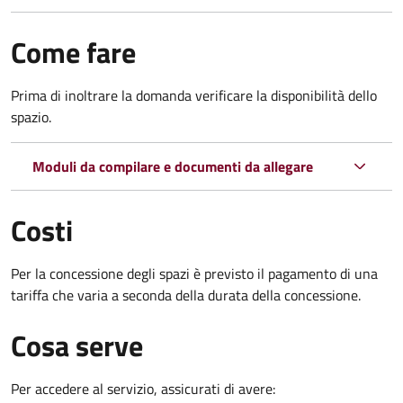
Come fare
Prima di inoltrare la domanda verificare la disponibilità dello
spazio.
Moduli da compilare e documenti da allegare
Costi
Per la concessione degli spazi è previsto il pagamento di una
tariffa che varia a seconda della durata della concessione.
Cosa serve
Per accedere al servizio, assicurati di avere: