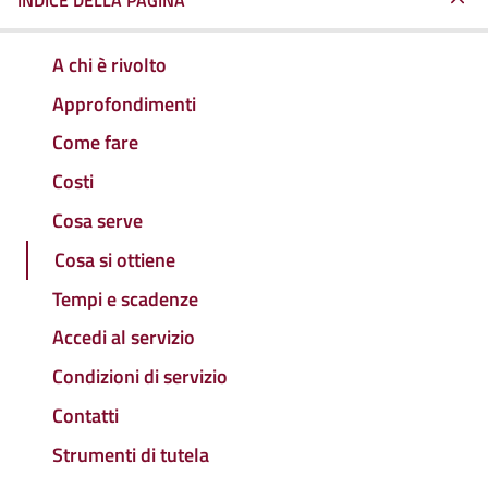
INDICE DELLA PAGINA
A chi è rivolto
Approfondimenti
Come fare
Costi
Cosa serve
Cosa si ottiene
Tempi e scadenze
Accedi al servizio
Condizioni di servizio
Contatti
Strumenti di tutela