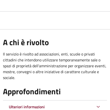
A chi è rivolto
Il servizio è rivolto ad associazioni, enti, scuole o privati
cittadini che intendono utilizzare temporaneamente sale o
spazi di proprietà dell'amministrazione per organizzare eventi,
mostre, convegni o altre iniziative di carattere culturale e
sociale.
Approfondimenti
Ulteriori informazioni