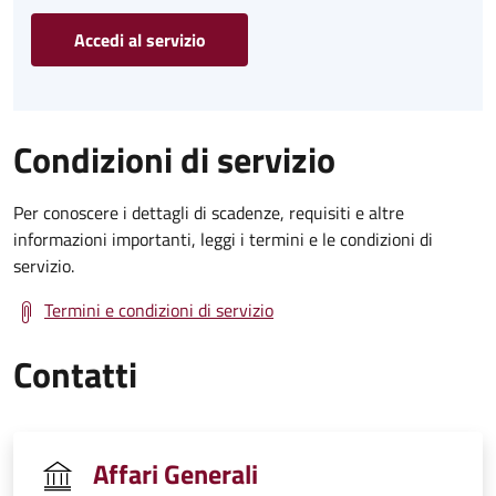
Accedi al servizio
Condizioni di servizio
Per conoscere i dettagli di scadenze, requisiti e altre
informazioni importanti, leggi i termini e le condizioni di
servizio.
Termini e condizioni di servizio
Contatti
Affari Generali