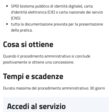
SPID (sistema pubblico di identità digitale), carta
d’identità elettronica (CIE) o carta nazionale dei servizi
(CNS)
tutta la documentazione prevista per la presentazione
della pratica.
Cosa si ottiene
Quando il procedimento amministrativo si conclude
positivamente si ottiene una concessione.
Tempi e scadenze
Durata massima del procedimento amministrativo: 30 giorni
Accedi al servizio