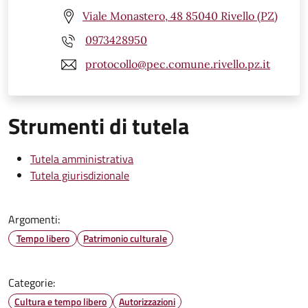
Viale Monastero, 48 85040 Rivello (PZ)
0973428950
protocollo@pec.comune.rivello.pz.it
Strumenti di tutela
Tutela amministrativa
Tutela giurisdizionale
Argomenti:
Tempo libero
Patrimonio culturale
Categorie:
Cultura e tempo libero
Autorizzazioni