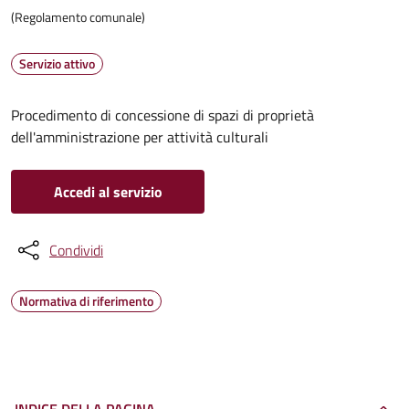
(Regolamento comunale)
Servizio attivo
Procedimento di concessione di spazi di proprietà
dell'amministrazione per attività culturali
Accedi al servizio
Condividi
Normativa di riferimento