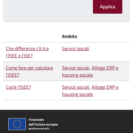
Ambito
Che differenza c'è tra
Servizi sociali
l'ISEE e l'ISE?
Come fare per calcolare
Servizi sociali
,
Alloggi ERP e
l'ISEE?
housing sociale
Cos'è l'ISEE?
Servizi sociali
,
Alloggi ERP e
housing sociale