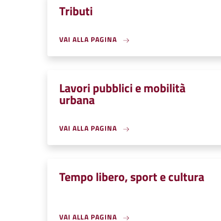
Tributi
VAI ALLA PAGINA
Lavori pubblici e mobilità
urbana
VAI ALLA PAGINA
Tempo libero, sport e cultura
VAI ALLA PAGINA