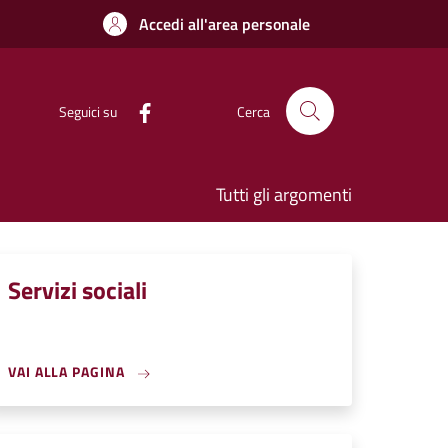
Accedi all'area personale
Seguici su
Cerca
Tutti gli argomenti
Servizi sociali
VAI ALLA PAGINA