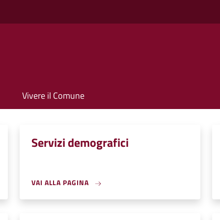
Vivere il Comune
Servizi demografici
VAI ALLA PAGINA