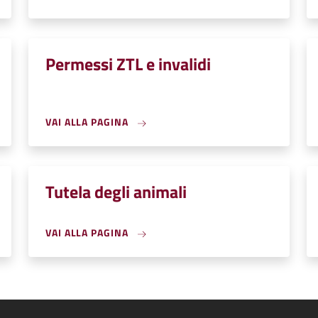
Permessi ZTL e invalidi
VAI ALLA PAGINA
Tutela degli animali
VAI ALLA PAGINA