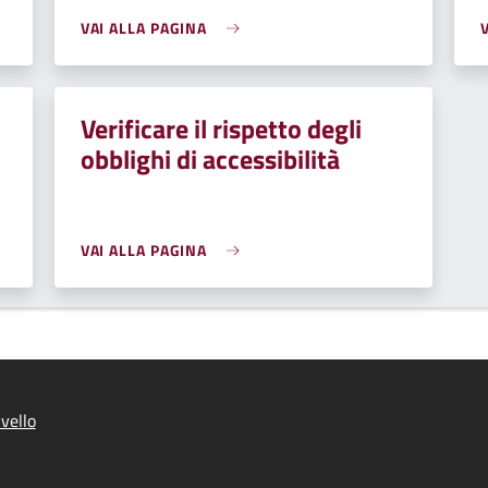
VAI ALLA PAGINA
Verificare il rispetto degli
obblighi di accessibilità
VAI ALLA PAGINA
vello