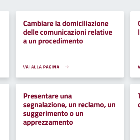
Cambiare la domiciliazione
delle comunicazioni relative
a un procedimento
VAI ALLA PAGINA
Presentare una
segnalazione, un reclamo, un
suggerimento o un
apprezzamento