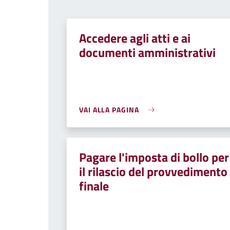
Accedere agli atti e ai
documenti amministrativi
VAI ALLA PAGINA
Pagare l'imposta di bollo per
il rilascio del provvedimento
finale