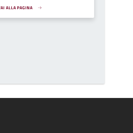
VAI ALLA PAGINA