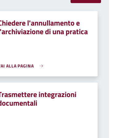
Chiedere l'annullamento e
l'archiviazione di una pratica
VAI ALLA PAGINA
Trasmettere integrazioni
documentali