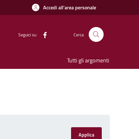
Accedi all'area personale
Seguici su
Cerca
Tutti gli argomenti