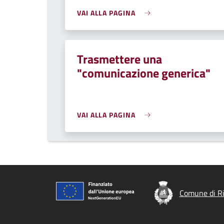
VAI ALLA PAGINA
Trasmettere una
"comunicazione generica"
VAI ALLA PAGINA
Comune di Ri