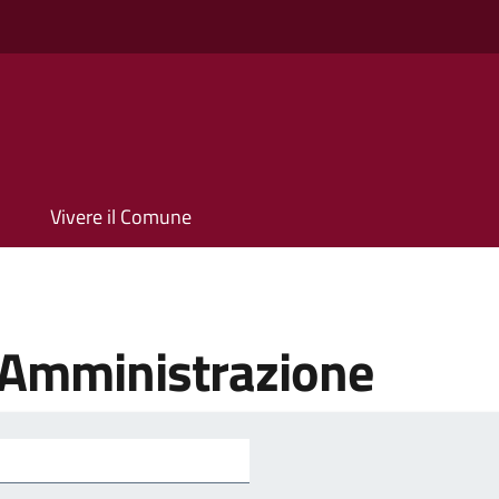
Vivere il Comune
'Amministrazione