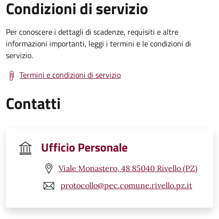
Condizioni di servizio
Per conoscere i dettagli di scadenze, requisiti e altre
informazioni importanti, leggi i termini e le condizioni di
servizio.
Termini e condizioni di servizio
Contatti
Ufficio Personale
Viale Monastero, 48 85040 Rivello (PZ)
protocollo@pec.comune.rivello.pz.it