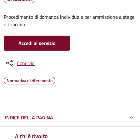
Procedimento di domanda individuale per ammissione a stage
o tirocinio
Accedi al servizio
Condividi
Normativa di riferimento
INDICE DELLA PAGINA
A chi è rivolto