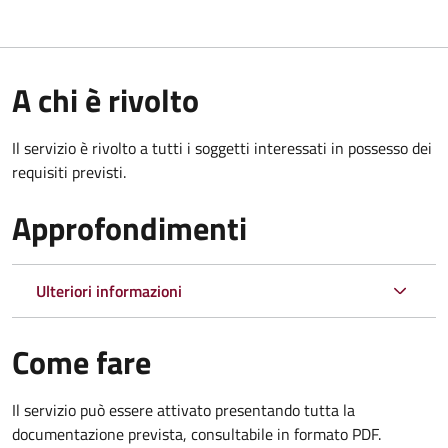
A chi è rivolto
Il servizio è rivolto a tutti i soggetti interessati in possesso dei
requisiti previsti.
Approfondimenti
Ulteriori informazioni
Come fare
Il servizio può essere attivato presentando tutta la
documentazione prevista, consultabile in formato PDF.