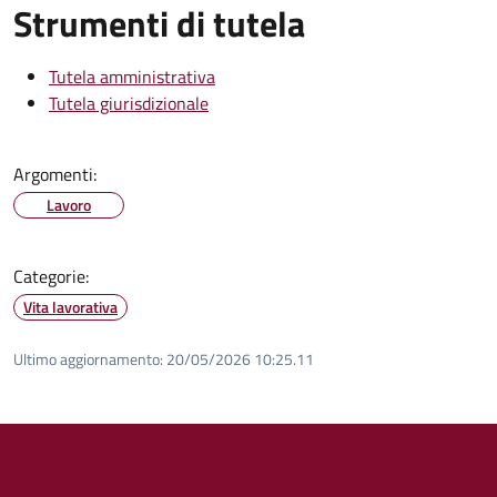
Strumenti di tutela
Tutela amministrativa
Tutela giurisdizionale
Argomenti:
Lavoro
Categorie:
Vita lavorativa
Ultimo aggiornamento:
20/05/2026 10:25.11