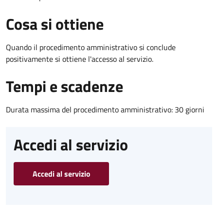
Cosa si ottiene
Quando il procedimento amministrativo si conclude
positivamente si ottiene l'accesso al servizio.
Tempi e scadenze
Durata massima del procedimento amministrativo: 30 giorni
Accedi al servizio
Accedi al servizio