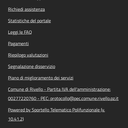
Richiedi assistenza
Statistiche del portale
Leggi le FAQ
Pagamenti
Riepilogo valutazioni
Segnalazione disservizio
Piano di miglioramento dei servizi
Comune di Rivello - Partita IVA dell'amministrazione:
00277220760 - PEC: protocollo@pec.comune.rivello.pz.it
Powered by Sportello Telematico Polifunzionale (v.
10.41.2)