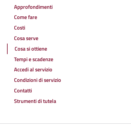
Approfondimenti
Come fare
Costi
Cosa serve
Cosa si ottiene
Tempi e scadenze
Accedi al servizio
Condizioni di servizio
Contatti
Strumenti di tutela