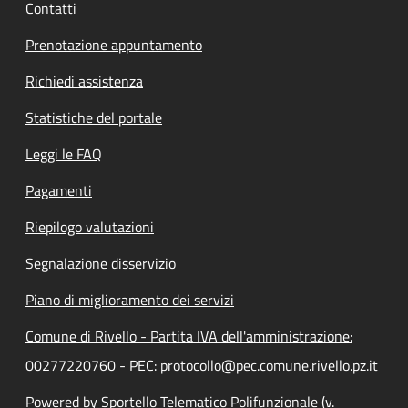
Contatti
Prenotazione appuntamento
Richiedi assistenza
Statistiche del portale
Leggi le FAQ
Pagamenti
Riepilogo valutazioni
Segnalazione disservizio
Piano di miglioramento dei servizi
Comune di Rivello - Partita IVA dell'amministrazione:
00277220760 - PEC: protocollo@pec.comune.rivello.pz.it
Powered by Sportello Telematico Polifunzionale (v.