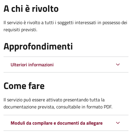
A chi è rivolto
Il servizio è rivolto a tutti i soggetti interessati in possesso dei
requisiti previsti.
Approfondimenti
Ulteriori informazioni
Come fare
Il servizio può essere attivato presentando tutta la
documentazione prevista, consultabile in formato PDF.
Moduli da compilare e documenti da allegare