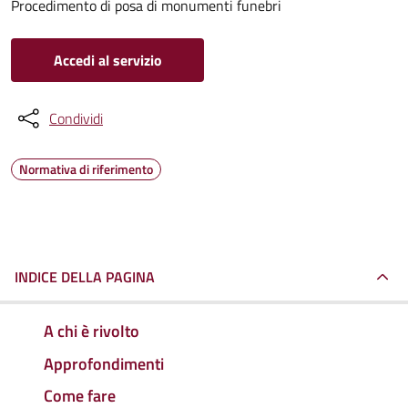
Procedimento di posa di monumenti funebri
Accedi al servizio
Condividi
Normativa di riferimento
INDICE DELLA PAGINA
A chi è rivolto
Approfondimenti
Come fare