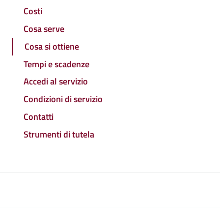
Costi
Cosa serve
Cosa si ottiene
Tempi e scadenze
Accedi al servizio
Condizioni di servizio
Contatti
Strumenti di tutela