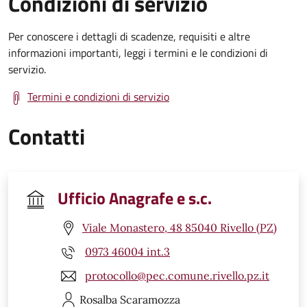
Condizioni di servizio
Per conoscere i dettagli di scadenze, requisiti e altre
informazioni importanti, leggi i termini e le condizioni di
servizio.
Termini e condizioni di servizio
Contatti
Ufficio Anagrafe e s.c.
Viale Monastero, 48 85040 Rivello (PZ)
0973 46004 int.3
protocollo@pec.comune.rivello.pz.it
Rosalba
Scaramozza