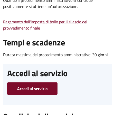
Quando il procedimento amministrativo si conclude
positivamente si ottiene un'autorizzazione.
Pagamento dell'imposta di bollo per il rilascio del
provvedimento finale
Tempi e scadenze
Durata massima del procedimento amministrativo: 30 giorni
Accedi al servizio
Accedi al servizio