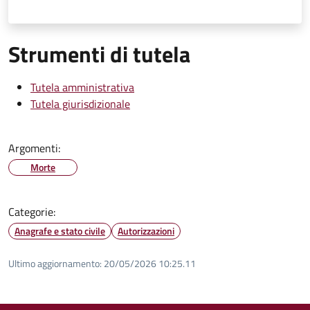
Strumenti di tutela
Tutela amministrativa
Tutela giurisdizionale
Argomenti:
Morte
Categorie:
Anagrafe e stato civile
Autorizzazioni
Ultimo aggiornamento:
20/05/2026 10:25.11