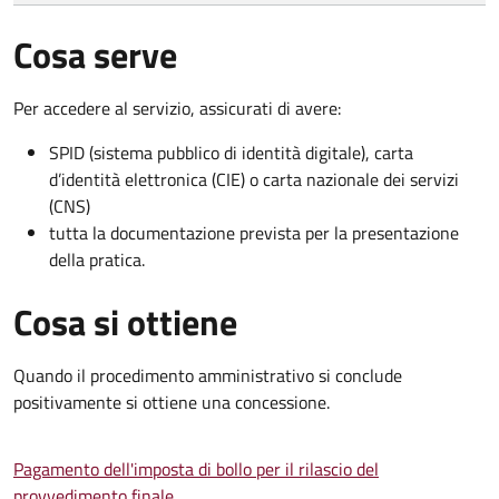
Cosa serve
Per accedere al servizio, assicurati di avere:
SPID (sistema pubblico di identità digitale), carta
d’identità elettronica (CIE) o carta nazionale dei servizi
(CNS)
tutta la documentazione prevista per la presentazione
della pratica.
Cosa si ottiene
Quando il procedimento amministrativo si conclude
positivamente si ottiene una concessione.
Pagamento dell'imposta di bollo per il rilascio del
provvedimento finale