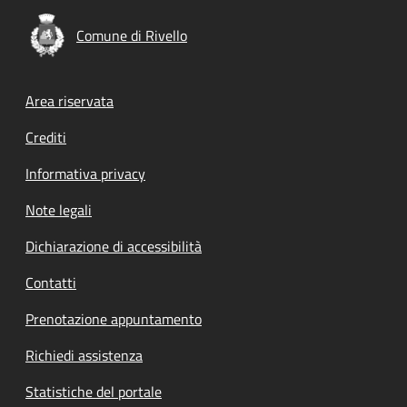
Comune di Rivello
Footer menu
Area riservata
Crediti
Informativa privacy
Note legali
Dichiarazione di accessibilità
Contatti
Prenotazione appuntamento
Richiedi assistenza
Statistiche del portale