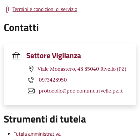
Termini e condizioni di servizio
Contatti
Settore Vigilanza
Viale Monastero, 48 85040 Rivello (PZ)
0973428950
protocollo@pec.comune.rivello.pz.it
Strumenti di tutela
Tutela amministrativa