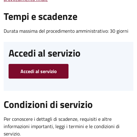
Tempi e scadenze
Durata massima del procedimento amministrativo: 30 giorni
Accedi al servizio
Accedi al servizio
Condizioni di servizio
Per conoscere i dettagli di scadenze, requisiti e altre
informazioni importanti, leggi i termini e le condizioni di
servizio.