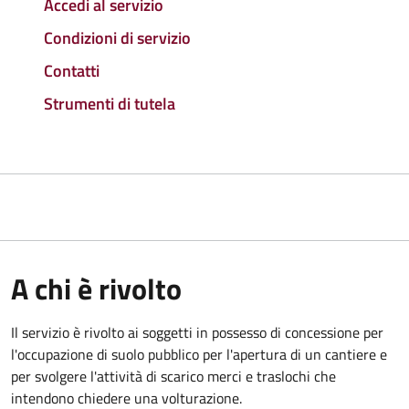
Accedi al servizio
Condizioni di servizio
Contatti
Strumenti di tutela
A chi è rivolto
Il servizio è rivolto ai soggetti in possesso di concessione per
l'occupazione di suolo pubblico per l'apertura di un cantiere e
per svolgere l'attività di scarico merci e traslochi che
intendono chiedere una volturazione.