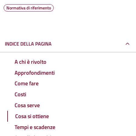
Normativa di riferimento
INDICE DELLA PAGINA
A chi è rivolto
Approfondimenti
Come fare
Costi
Cosa serve
Cosa si ottiene
Tempi e scadenze