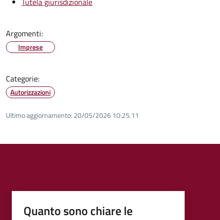
Tutela giurisdizionale
Argomenti:
Imprese
Categorie:
Autorizzazioni
Ultimo aggiornamento:
20/05/2026 10:25.11
Quanto sono chiare le