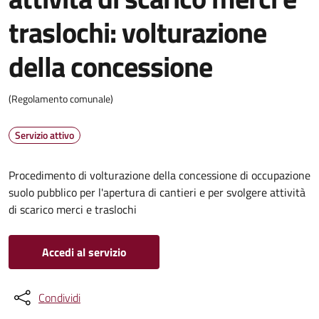
traslochi: volturazione
della concessione
(Regolamento comunale)
Servizio attivo
Procedimento di volturazione della concessione di occupazione
suolo pubblico per l'apertura di cantieri e per svolgere attività
di scarico merci e traslochi
Accedi al servizio
Condividi