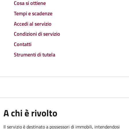
Cosa si ottiene
Tempi e scadenze
Accedi al servizio
Condizioni di servizio
Contatti
Strumenti di tutela
A chi è rivolto
Il servizio è destinato a
possessori di immobili, intendendosi