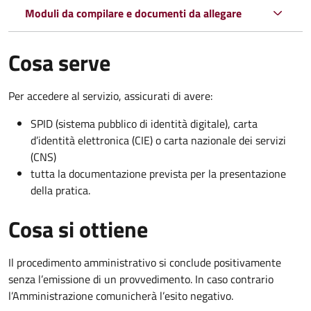
Moduli da compilare e documenti da allegare
Cosa serve
Per accedere al servizio, assicurati di avere:
SPID (sistema pubblico di identità digitale), carta
d’identità elettronica (CIE) o carta nazionale dei servizi
(CNS)
tutta la documentazione prevista per la presentazione
della pratica.
Cosa si ottiene
Il procedimento amministrativo si conclude positivamente
senza l’emissione di un provvedimento. In caso contrario
l’Amministrazione comunicherà l’esito negativo.