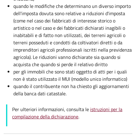
quando le modifiche che determinano un diverso importo
dell'imposta dovuta sono relative a riduzioni d'imposta
(come nel caso dei fabbricati di interesse storico o
artistico o nel caso e dei fabbricati dichiarati inagibili o
inabitabili e di fatto non utilizzati, dei terreni agricoli o
terreni posseduti e condotti da coltivatori diretti o da
imprenditori agricoli professionali iscritti nella previdenza
agricola). Le riduzioni vanno dichiarate sia quando si
acquista che quando si perde il relativo diritto
per gli immobili che sono stati oggetto di atti per i quali
non è stato utilizzato il MUI (modello unico informatico)
quando il contribuente non ha chiesto gli aggiornamenti
della banca dati catastale.
Per ulteriori informazioni, consulta le
istruzioni per la
compilazione della dichiarazione
.