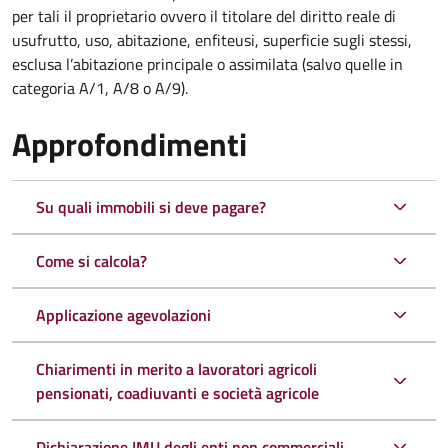
per tali il proprietario ovvero il titolare del diritto reale di
usufrutto, uso, abitazione, enfiteusi, superficie sugli stessi,
esclusa l’abitazione principale o assimilata (salvo quelle in
categoria A/1, A/8 o A/9).
Approfondimenti
Su quali immobili si deve pagare?
Come si calcola?
Applicazione agevolazioni
Chiarimenti in merito a lavoratori agricoli
pensionati, coadiuvanti e società agricole
Dichiarazione IMU degli enti non commerciali