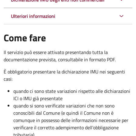
Ulteriori informazioni
Come fare
Il servizio può essere attivato presentando tutta la
documentazione prevista, consultabile in formato PDF.
È obbligatorio presentare la dichiarazione IMU nei seguenti
casi:
quando ci sono state variazioni rispetto alle dichiarazioni
ICI o IMU già presentate
quando si sono verificate variazioni che non sono
conoscibili dal Comune (e quindi il Comune non è
comunque in possesso delle informazioni necessarie per
verificare il corretto adempimento dell’obbligazione
tributaria)