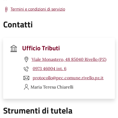
Termini e condizioni di servizio
Contatti
Ufficio Tributi
Viale Monastero, 48 85040 Rivello (PZ)
0973 46004 int. 6
protocollo@pec.comune.rivello.pz.it
Maria Teresa
Chiarelli
Strumenti di tutela