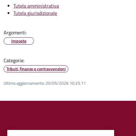
Tutela amministrativa
Tutela giurisdizionale
Argomenti:
Imposte
Categorie:
Tributi, finanze e contravvenzioni
Ultimo aggiornamento:
20/05/2026 10:25.11