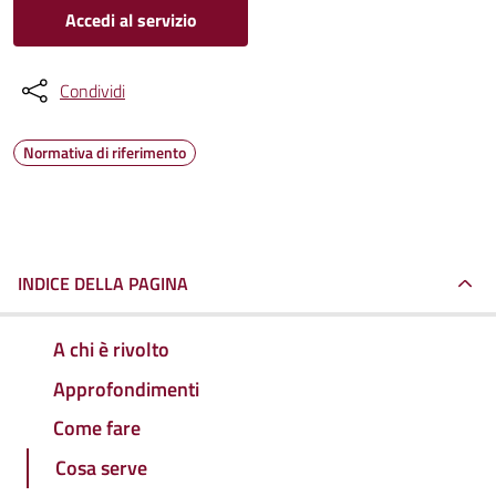
Accedi al servizio
Condividi
Normativa di riferimento
INDICE DELLA PAGINA
A chi è rivolto
Approfondimenti
Come fare
Cosa serve