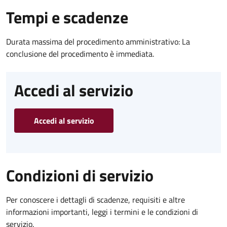
Tempi e scadenze
Durata massima del procedimento amministrativo: La
conclusione del procedimento è immediata.
Accedi al servizio
Accedi al servizio
Condizioni di servizio
Per conoscere i dettagli di scadenze, requisiti e altre
informazioni importanti, leggi i termini e le condizioni di
servizio.