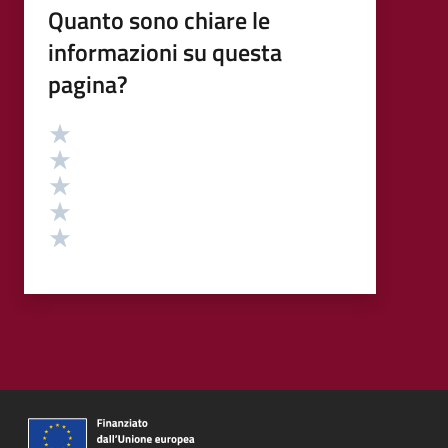
Quanto sono chiare le
informazioni su questa
pagina?
Valutazione
Valuta 5 stelle su 5
Valuta 4 stelle su 5
Valuta 3 stelle su 5
Valuta 2 stelle su 5
Valuta 1 stelle su 5