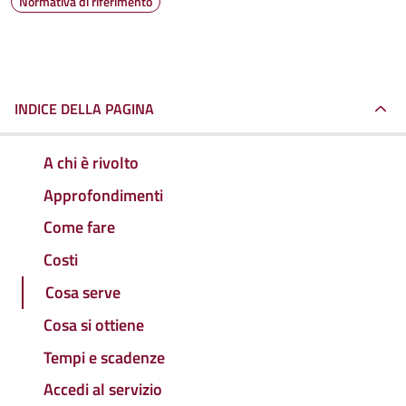
Normativa di riferimento
INDICE DELLA PAGINA
A chi è rivolto
Approfondimenti
Come fare
Costi
Cosa serve
Cosa si ottiene
Tempi e scadenze
Accedi al servizio