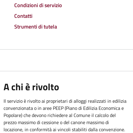
Condizioni di servizio
Contatti
Strumenti di tutela
A chi è rivolto
Il servizio è rivolto ai proprietari di alloggi realizzati in edilizia
convenzionata o in aree PEEP (Piano di Edilizia Economica e
Popolare) che devono richiedere al Comune il calcolo del
prezzo massimo di cessione o del canone massimo di
locazione, in conformità ai vincoli stabiliti dalla convenzione.