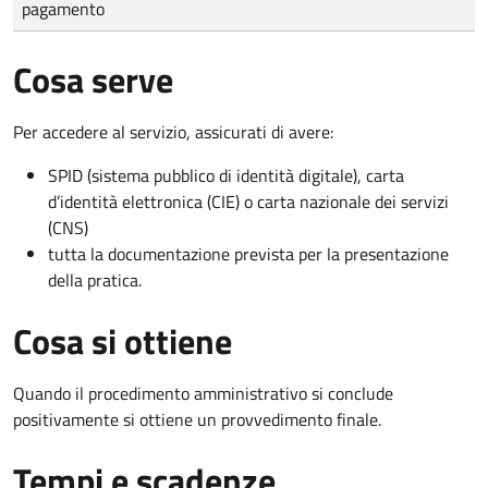
pagamento
Cosa serve
Per accedere al servizio, assicurati di avere:
SPID (sistema pubblico di identità digitale), carta
d’identità elettronica (CIE) o carta nazionale dei servizi
(CNS)
tutta la documentazione prevista per la presentazione
della pratica.
Cosa si ottiene
Quando il procedimento amministrativo si conclude
positivamente si ottiene un provvedimento finale.
Tempi e scadenze