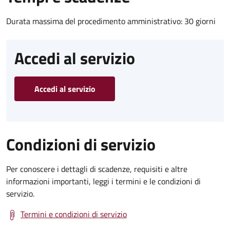
Durata massima del procedimento amministrativo: 30 giorni
Accedi al servizio
Accedi al servizio
Condizioni di servizio
Per conoscere i dettagli di scadenze, requisiti e altre
informazioni importanti, leggi i termini e le condizioni di
servizio.
Termini e condizioni di servizio