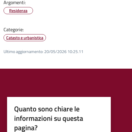
Argomenti:
Residenza
Categorie:
Catasto e urbanistica
Ultimo aggiornamento:
20/05/2026 10:25.11
Quanto sono chiare le
informazioni su questa
pagina?