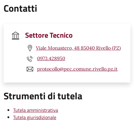
Contatti
Settore Tecnico
Viale Monastero, 48 85040 Rivello (PZ)
0973.428950
protocollo@pec.comune.rivello.pz.it
Strumenti di tutela
Tutela amministrativa
Tutela giurisdizionale