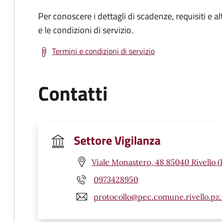
Per conoscere i dettagli di scadenze, requisiti e al
e le condizioni di servizio.
Termini e condizioni di servizio
Contatti
Settore Vigilanza
Viale Monastero, 48 85040 Rivello (
0973428950
protocollo@pec.comune.rivello.pz.