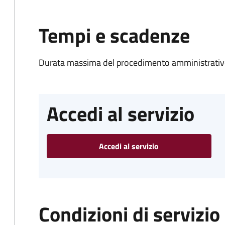
Tempi e scadenze
Durata massima del procedimento amministrativo
Accedi al servizio
Accedi al servizio
Condizioni di servizio