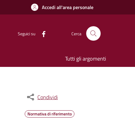
Accedi all'area personale
Seguici su
Cerca
Tutti gli argomenti
Condividi
Normativa di riferimento