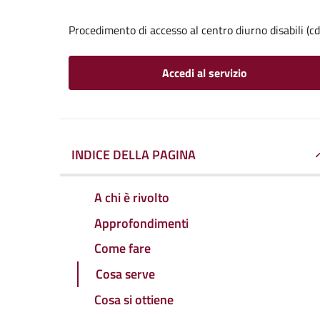
Procedimento di accesso al centro diurno disabili (cd
Accedi al servizio
INDICE DELLA PAGINA
A chi è rivolto
Approfondimenti
Come fare
Cosa serve
Cosa si ottiene