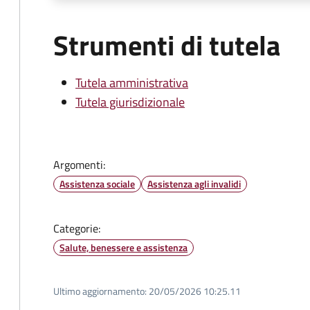
Strumenti di tutela
Tutela amministrativa
Tutela giurisdizionale
Argomenti:
Assistenza sociale
Assistenza agli invalidi
Categorie:
Salute, benessere e assistenza
Ultimo aggiornamento:
20/05/2026 10:25.11