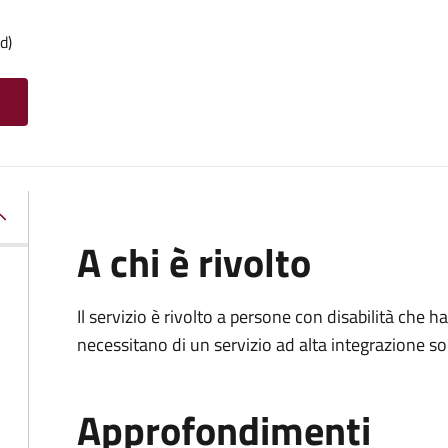
d)
A chi è rivolto
Il servizio è rivolto a persone con disabilità che
necessitano di un servizio ad alta integrazione so
Approfondimenti