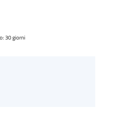
: 30 giorni