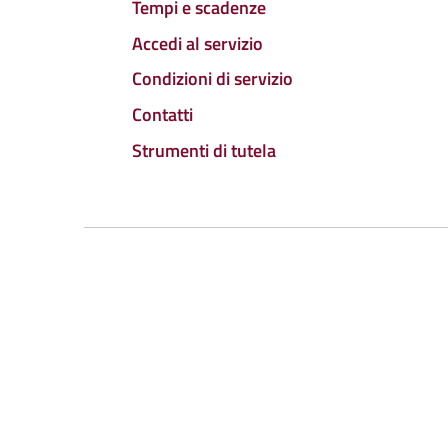
Tempi e scadenze
Accedi al servizio
Condizioni di servizio
Contatti
Strumenti di tutela