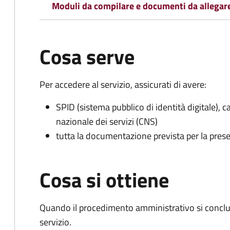
Moduli da compilare e documenti da allegar
Cosa serve
Per accedere al servizio, assicurati di avere:
SPID (sistema pubblico di identità digitale), ca
nazionale dei servizi (CNS)
tutta la documentazione prevista per la prese
Cosa si ottiene
Quando il procedimento amministrativo si conclud
servizio.