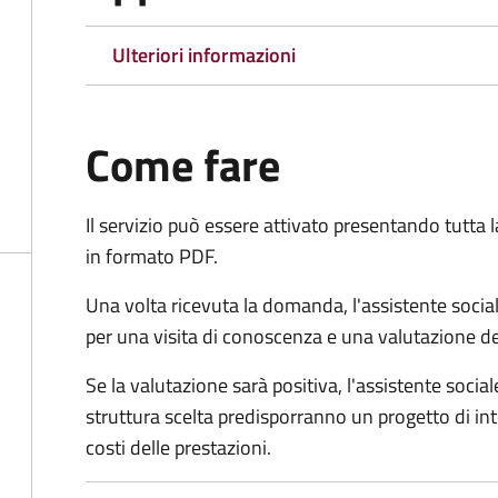
Ulteriori informazioni
Come fare
Il servizio può essere attivato presentando tutta
in formato PDF.
Una volta ricevuta la domanda, l'assistente social
per una visita di conoscenza e una valutazione de
Se la valutazione sarà positiva, l'assistente socia
struttura scelta predisporranno un progetto di in
costi delle prestazioni.