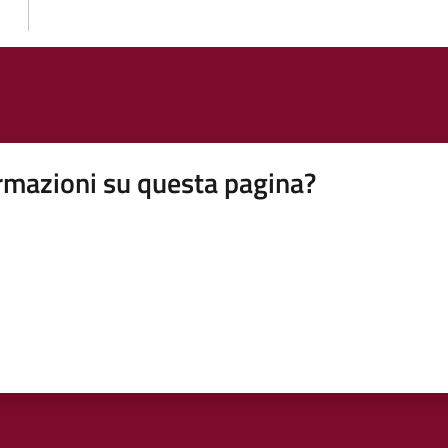
rmazioni su questa pagina?