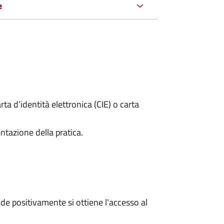
e
rta d’identità elettronica (CIE) o carta
ntazione della pratica.
e positivamente si ottiene l'accesso al