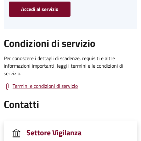
Accedi al servizio
Condizioni di servizio
Per conoscere i dettagli di scadenze, requisiti e altre
informazioni importanti, leggi i termini e le condizioni di
servizio.
Termini e condizioni di servizio
Contatti
Settore Vigilanza