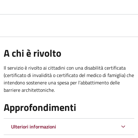
A chi è rivolto
Il servizio è rivolto ai cittadini con una disabilità certificata
(certificato di invalidità o certificato del medico di famiglia) che
intendono sostenere una spesa per l’abbattimento delle
barriere architettoniche.
Approfondimenti
Ulteriori informazioni