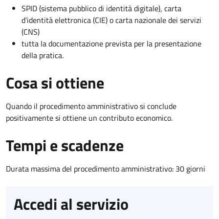
SPID (sistema pubblico di identità digitale), carta
d’identità elettronica (CIE) o carta nazionale dei servizi
(CNS)
tutta la documentazione prevista per la presentazione
della pratica.
Cosa si ottiene
Quando il procedimento amministrativo si conclude
positivamente si ottiene un contributo economico.
Tempi e scadenze
Durata massima del procedimento amministrativo: 30 giorni
Accedi al servizio