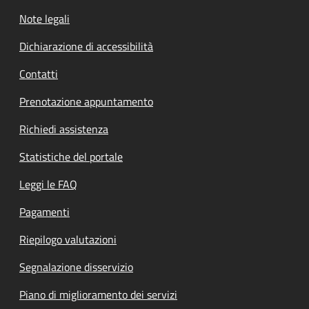
Note legali
Dichiarazione di accessibilità
Contatti
Prenotazione appuntamento
Richiedi assistenza
Statistiche del portale
Leggi le FAQ
Pagamenti
Riepilogo valutazioni
Segnalazione disservizio
Piano di miglioramento dei servizi