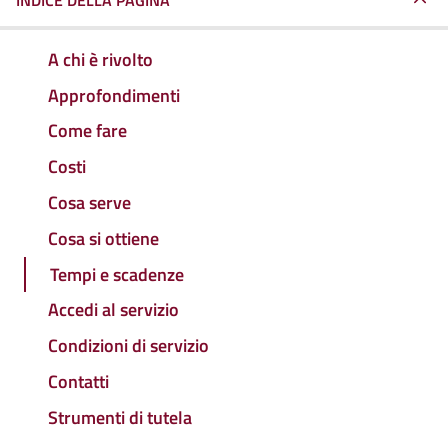
INDICE DELLA PAGINA
A chi è rivolto
Approfondimenti
Come fare
Costi
Cosa serve
Cosa si ottiene
Tempi e scadenze
Accedi al servizio
Condizioni di servizio
Contatti
Strumenti di tutela