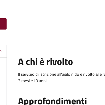
A chi è rivolto
Il servizio di iscrizione all’asilo nido è rivolto al
3 mesi e i 3 anni.
Approfondimenti