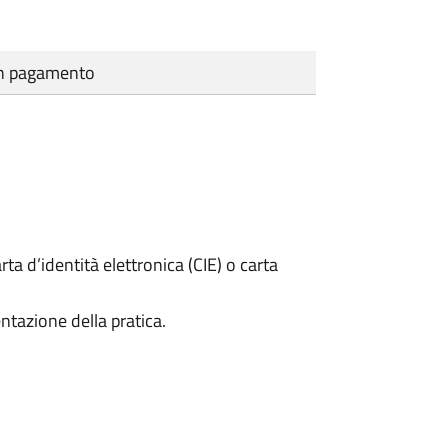
cun pagamento
rta d’identità elettronica (CIE) o carta
ntazione della pratica.