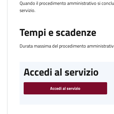
Quando il procedimento amministrativo si conclud
servizio.
Tempi e scadenze
Durata massima del procedimento amministrativo
Accedi al servizio
Accedi al servizio