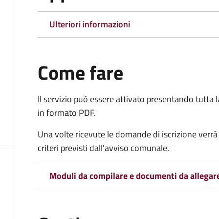
Ulteriori informazioni
Come fare
Il servizio può essere attivato presentando tutta
in formato PDF.
Una volte ricevute le domande di iscrizione verrà 
criteri previsti dall'avviso comunale.
Moduli da compilare e documenti da allegar