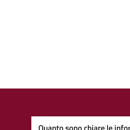
Quanto sono chiare le info