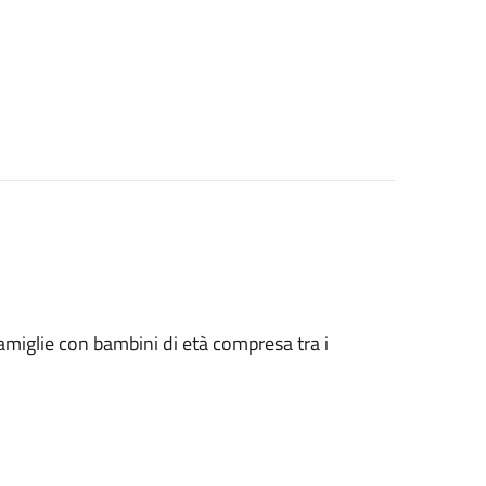
le famiglie con bambini di età compresa tra i