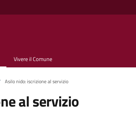
Vivere il Comune
/
Asilo nido: iscrizione al servizio
one al servizio