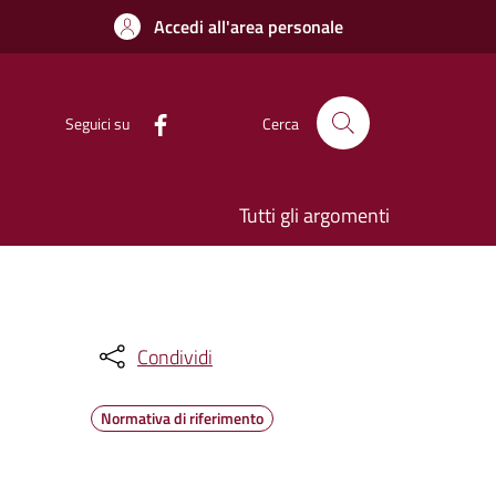
Accedi all'area personale
Seguici su
Cerca
Tutti gli argomenti
Condividi
Normativa di riferimento