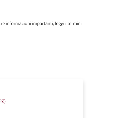
tre informazioni importanti, leggi i termini
PZ)