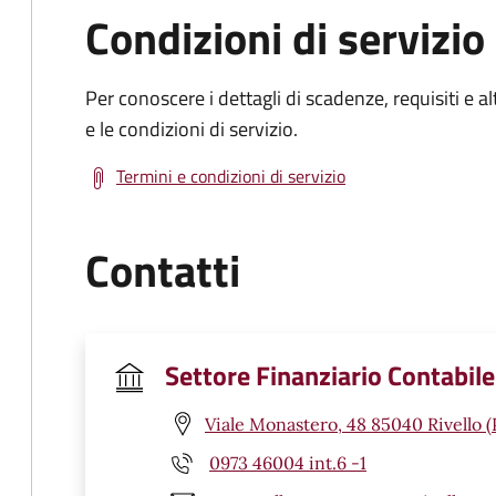
Condizioni di servizio
Per conoscere i dettagli di scadenze, requisiti e al
e le condizioni di servizio.
Termini e condizioni di servizio
Contatti
Settore Finanziario Contabile
Viale Monastero, 48 85040 Rivello (
0973 46004 int.6 -1