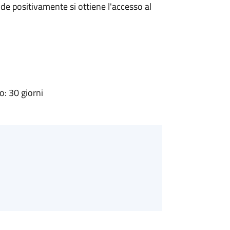
e positivamente si ottiene l'accesso al
: 30 giorni