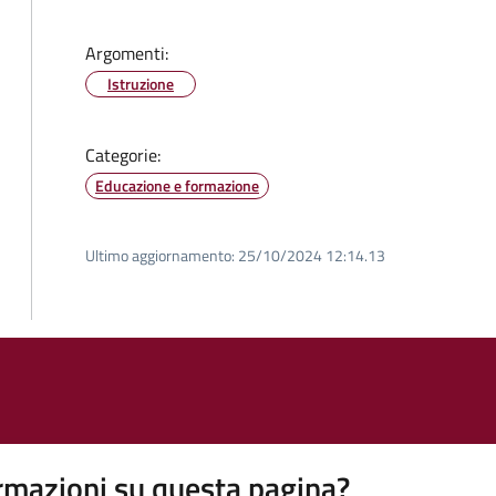
Argomenti:
Istruzione
Categorie:
Educazione e formazione
Ultimo aggiornamento:
25/10/2024 12:14.13
rmazioni su questa pagina?