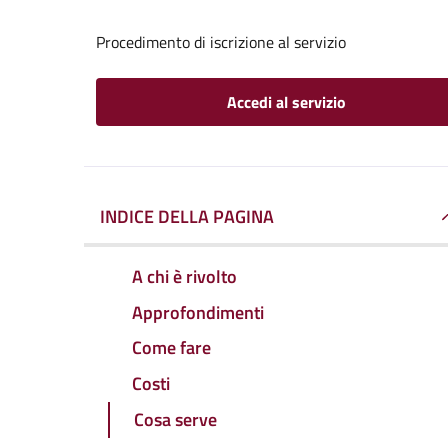
Procedimento di iscrizione al servizio
Accedi al servizio
INDICE DELLA PAGINA
A chi è rivolto
Approfondimenti
Come fare
Costi
Cosa serve