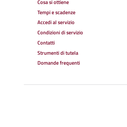
Cosa si ottiene
Tempi e scadenze
Accedi al servizio
Condizioni di servizio
Contatti
Strumenti di tutela
Domande frequenti