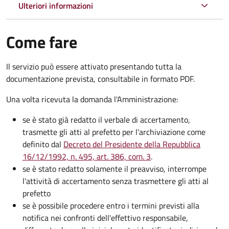
Ulteriori informazioni
Come fare
Il servizio può essere attivato presentando tutta la
documentazione prevista, consultabile in formato PDF.
Una volta ricevuta la domanda l'Amministrazione:
se è stato già redatto il verbale di accertamento,
trasmette gli atti al prefetto per l'archiviazione come
definito dal
Decreto del Presidente della Repubblica
16/12/1992, n. 495, art. 386, com. 3
.
se è stato redatto solamente il preavviso, interrompe
l'attività di accertamento senza trasmettere gli atti al
prefetto
se è possibile procedere entro i termini previsti alla
notifica nei confronti dell'effettivo responsabile,