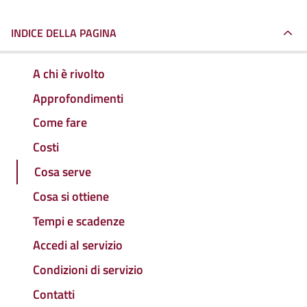
INDICE DELLA PAGINA
A chi è rivolto
Approfondimenti
Come fare
Costi
Cosa serve
Cosa si ottiene
Tempi e scadenze
Accedi al servizio
Condizioni di servizio
Contatti