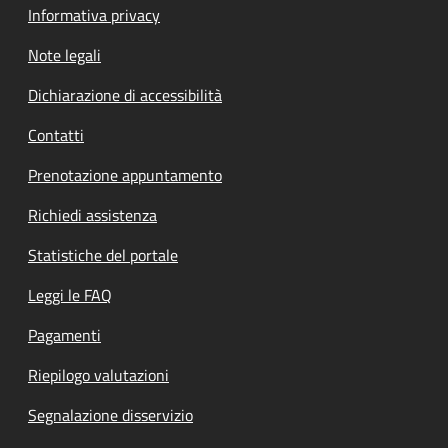
Informativa privacy
Note legali
Dichiarazione di accessibilità
Contatti
Prenotazione appuntamento
Richiedi assistenza
Statistiche del portale
Leggi le FAQ
Pagamenti
Riepilogo valutazioni
Segnalazione disservizio