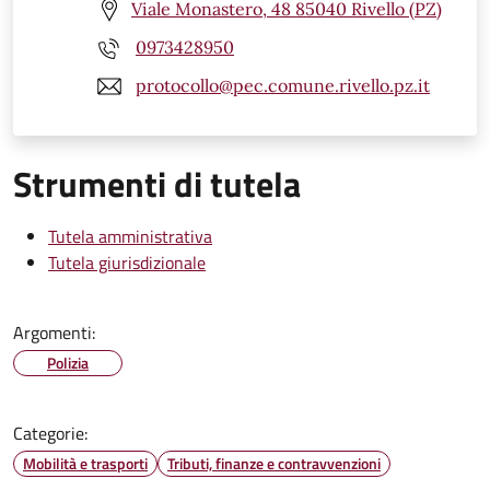
Viale Monastero, 48 85040 Rivello (PZ)
0973428950
protocollo@pec.comune.rivello.pz.it
Strumenti di tutela
Tutela amministrativa
Tutela giurisdizionale
Argomenti:
Polizia
Categorie:
Mobilità e trasporti
Tributi, finanze e contravvenzioni