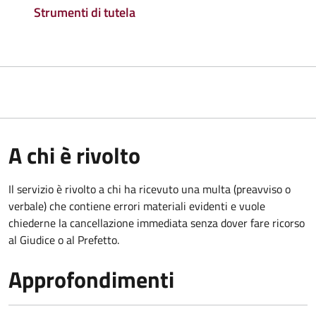
Strumenti di tutela
A chi è rivolto
Il servizio è rivolto a chi ha ricevuto una multa (preavviso o
verbale) che contiene errori materiali evidenti e vuole
chiederne la cancellazione immediata senza dover fare ricorso
al Giudice o al Prefetto.
Approfondimenti