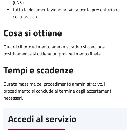
(CNS)
tutta la documentazione prevista per la presentazione
della pratica.
Cosa si ottiene
Quando il procedimento amministrativo si conclude
positivamente si ottiene un provvedimento finale.
Tempi e scadenze
Durata massima del procedimento amministrativo: Il
procedimento si conclude al termine degli accertamenti
necessari.
Accedi al servizio