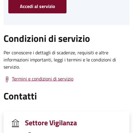
Accedi al servizio
Condizioni di servizio
Per conoscere i dettagli di scadenze, requisiti e altre
informazioni importanti, leggi i termini e le condizioni di
servizio.
Termini e condizioni di servizio
Contatti
Settore Vigilanza