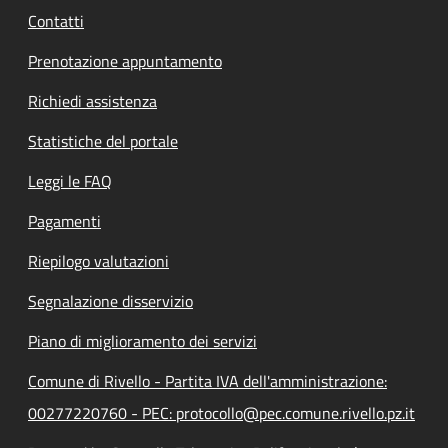
Contatti
Prenotazione appuntamento
Richiedi assistenza
Statistiche del portale
Leggi le FAQ
Pagamenti
Riepilogo valutazioni
Segnalazione disservizio
Piano di miglioramento dei servizi
Comune di Rivello - Partita IVA dell'amministrazione:
00277220760 - PEC: protocollo@pec.comune.rivello.pz.it