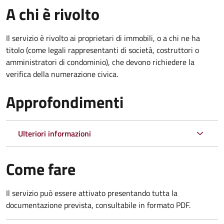
A chi è rivolto
Il servizio è rivolto ai proprietari di immobili, o a chi ne ha
titolo (come legali rappresentanti di società, costruttori o
amministratori di condominio), che devono richiedere la
verifica della numerazione civica.
Approfondimenti
Ulteriori informazioni
Come fare
Il servizio può essere attivato presentando tutta la
documentazione prevista, consultabile in formato PDF.