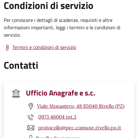
Condizioni di servizio
Per conoscere i dettagli di scadenze, requisiti e altre
informazioni importanti, leggi i termini e le condizioni di
servizio.
Termini e condizioni di servizio
Contatti
Ufficio Anagrafe e s.c.
Viale Monastero, 48 85040 Rivello (PZ)
0973 46004 int.3
protocollo@pec.comune.rivello.pz.it