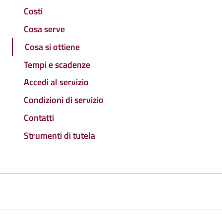
Costi
Cosa serve
Cosa si ottiene
Tempi e scadenze
Accedi al servizio
Condizioni di servizio
Contatti
Strumenti di tutela