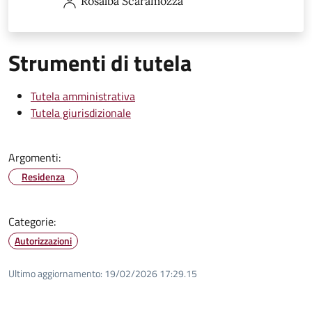
Rosalba
Scaramozza
Strumenti di tutela
Tutela amministrativa
Tutela giurisdizionale
Argomenti:
Residenza
Categorie:
Autorizzazioni
Ultimo aggiornamento:
19/02/2026 17:29.15