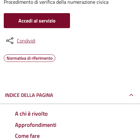
Procedimento di verifica della numerazione civica
Accedi al servizio
Condividi
Normativa di riferimento
INDICE DELLA PAGINA
A chi è rivolto
Approfondimenti
Come fare