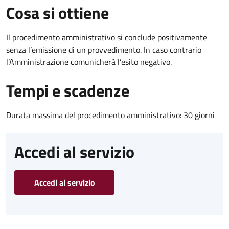
Cosa si ottiene
Il procedimento amministrativo si conclude positivamente
senza l’emissione di un provvedimento. In caso contrario
l’Amministrazione comunicherà l’esito negativo.
Tempi e scadenze
Durata massima del procedimento amministrativo: 30 giorni
Accedi al servizio
Accedi al servizio