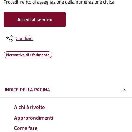
Procedimento di assegnazione della numerazione civica
Accedi al servizio
Condividi
Normativa di riferimento
INDICE DELLA PAGINA
A chi è rivolto
Approfondimenti
Come fare