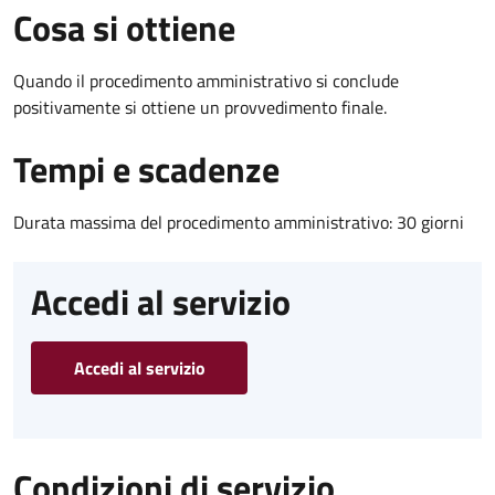
Cosa si ottiene
Quando il procedimento amministrativo si conclude
positivamente si ottiene un provvedimento finale.
Tempi e scadenze
Durata massima del procedimento amministrativo: 30 giorni
Accedi al servizio
Accedi al servizio
Condizioni di servizio