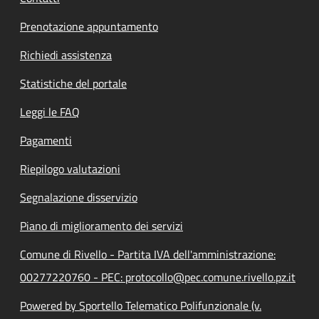
Prenotazione appuntamento
Richiedi assistenza
Statistiche del portale
Leggi le FAQ
Pagamenti
Riepilogo valutazioni
Segnalazione disservizio
Piano di miglioramento dei servizi
Comune di Rivello - Partita IVA dell'amministrazione:
00277220760 - PEC: protocollo@pec.comune.rivello.pz.it
Powered by Sportello Telematico Polifunzionale (v.