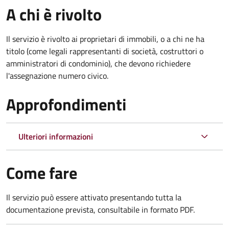
A chi è rivolto
Il servizio è rivolto ai proprietari di immobili, o a chi ne ha
titolo (come legali rappresentanti di società, costruttori o
amministratori di condominio), che devono richiedere
l'assegnazione numero civico.
Approfondimenti
Ulteriori informazioni
Come fare
Il servizio può essere attivato presentando tutta la
documentazione prevista, consultabile in formato PDF.