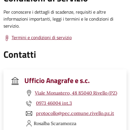
Per conoscere i dettagli di scadenze, requisiti e altre
informazioni importanti, leggi i termini e le condizioni di
servizio.
Termini e condizioni di servizio
Contatti
Ufficio Anagrafe e s.c.
Viale Monastero, 48 85040 Rivello (PZ)
0973 46004 int.3
protocollo@pec.comune.rivello.pz.it
Rosalba
Scaramozza