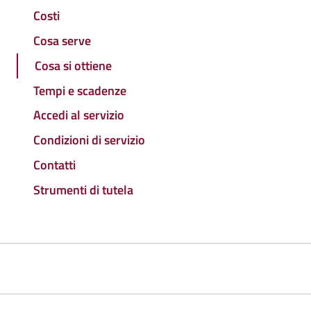
Costi
Cosa serve
Cosa si ottiene
Tempi e scadenze
Accedi al servizio
Condizioni di servizio
Contatti
Strumenti di tutela