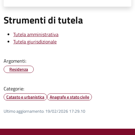
Strumenti di tutela
Tutela amministrativa
Tutela giurisdizionale
Argomenti:
Residenza
Categorie:
Catasto e urbanistica
Anagrafe e stato civile
Ultimo aggiornamento:
19/02/2026 17:29.10