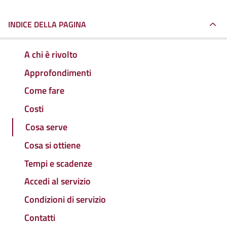
INDICE DELLA PAGINA
A chi è rivolto
Approfondimenti
Come fare
Costi
Cosa serve
Cosa si ottiene
Tempi e scadenze
Accedi al servizio
Condizioni di servizio
Contatti