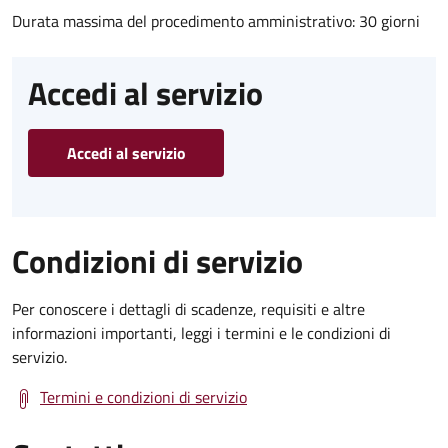
Durata massima del procedimento amministrativo: 30 giorni
Accedi al servizio
Accedi al servizio
Condizioni di servizio
Per conoscere i dettagli di scadenze, requisiti e altre
informazioni importanti, leggi i termini e le condizioni di
servizio.
Termini e condizioni di servizio