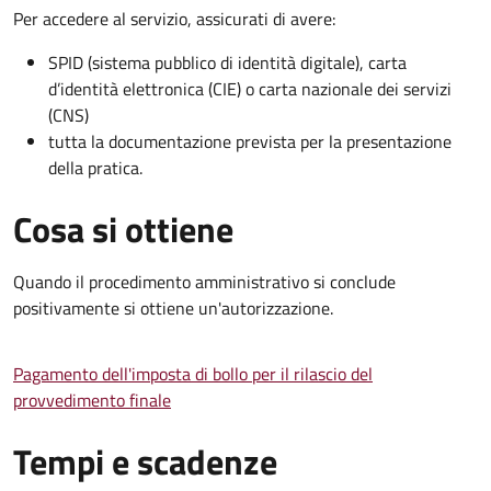
Per accedere al servizio, assicurati di avere:
SPID (sistema pubblico di identità digitale), carta
d’identità elettronica (CIE) o carta nazionale dei servizi
(CNS)
tutta la documentazione prevista per la presentazione
della pratica.
Cosa si ottiene
Quando il procedimento amministrativo si conclude
positivamente si ottiene un'autorizzazione.
Pagamento dell'imposta di bollo per il rilascio del
provvedimento finale
Tempi e scadenze