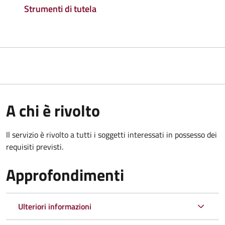
Strumenti di tutela
A chi è rivolto
Il servizio è rivolto a tutti i soggetti interessati in possesso dei
requisiti previsti.
Approfondimenti
Ulteriori informazioni