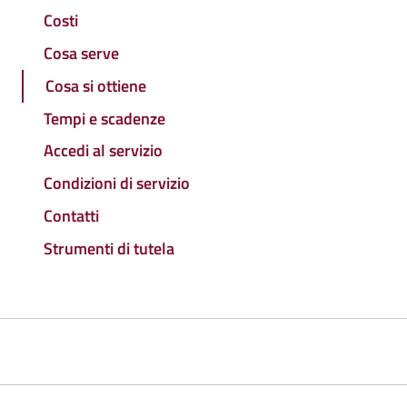
Costi
Cosa serve
Cosa si ottiene
Tempi e scadenze
Accedi al servizio
Condizioni di servizio
Contatti
Strumenti di tutela