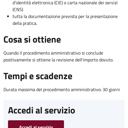
d’identità elettronica (CIE) o carta nazionale dei servizi
(CNS)
tutta la documentazione prevista per la presentazione
della pratica.
Cosa si ottiene
Quando il procedimento amministrativo si conclude
positivamente si ottiene la revisione dell'importo dovuto.
Tempi e scadenze
Durata massima del procedimento amministrativo: 30 giorni
Accedi al servizio
Accedi al servizio