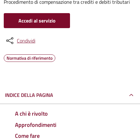
Procedimento di compensazione tra crediti e debiti tributari
Accedi al servizio
Condividi
Normativa di riferimento
INDICE DELLA PAGINA
A chi è rivolto
Approfondimenti
Come fare