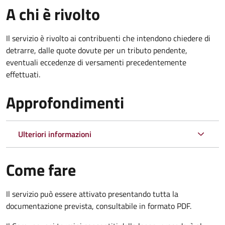
A chi è rivolto
Il servizio è rivolto ai contribuenti che intendono chiedere di
detrarre, dalle quote dovute per un tributo pendente,
eventuali eccedenze di versamenti precedentemente
effettuati.
Approfondimenti
Ulteriori informazioni
Come fare
Il servizio può essere attivato presentando tutta la
documentazione prevista, consultabile in formato PDF.