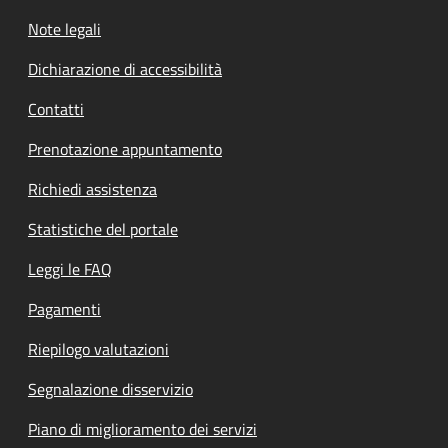
Note legali
Dichiarazione di accessibilità
Contatti
Prenotazione appuntamento
Richiedi assistenza
Statistiche del portale
Leggi le FAQ
Pagamenti
Riepilogo valutazioni
Segnalazione disservizio
Piano di miglioramento dei servizi