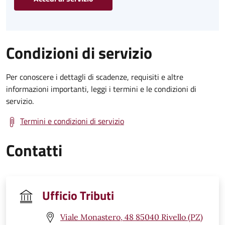
Condizioni di servizio
Per conoscere i dettagli di scadenze, requisiti e altre
informazioni importanti, leggi i termini e le condizioni di
servizio.
Termini e condizioni di servizio
Contatti
Ufficio Tributi
Viale Monastero, 48 85040 Rivello (PZ)