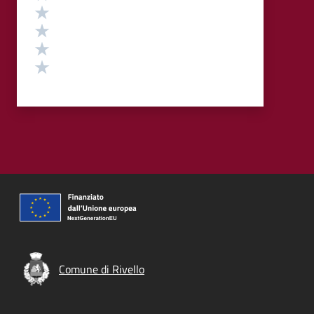
Valuta 4 stelle su 5
Valuta 3 stelle su 5
Valuta 2 stelle su 5
Valuta 1 stelle su 5
Comune di Rivello