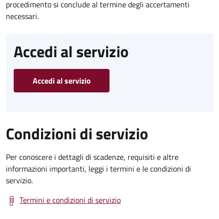
procedimento si conclude al termine degli accertamenti
necessari.
Accedi al servizio
Accedi al servizio
Condizioni di servizio
Per conoscere i dettagli di scadenze, requisiti e altre
informazioni importanti, leggi i termini e le condizioni di
servizio.
Termini e condizioni di servizio