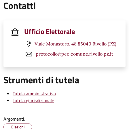
Contatti
Ufficio Elettorale
Viale Monastero, 48 85040 Rivello (PZ)
protocollo@pec.comune.rivello.pz.it
Strumenti di tutela
Tutela amministrativa
Tutela giurisdizionale
Argomenti:
Elezioni