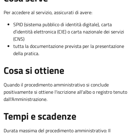
Per accedere al servizio, assicurati di avere:
SPID (sistema pubblico di identità digitale), carta
d’identità elettronica (CIE) o carta nazionale dei servizi
(CNS)
tutta la documentazione prevista per la presentazione
della pratica.
Cosa si ottiene
Quando il procedimento amministrativo si conclude
positivamente si ottiene l'iscrizione all'albo o registro tenuto
dall'Amministrazione.
Tempi e scadenze
Durata massima del procedimento amministrativo: Il