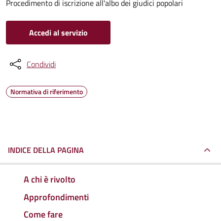
Procedimento di iscrizione all'albo dei giudici popolari
Accedi al servizio
Condividi
Normativa di riferimento
INDICE DELLA PAGINA
A chi è rivolto
Approfondimenti
Come fare