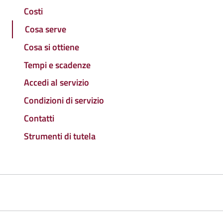
Costi
Cosa serve
Cosa si ottiene
Tempi e scadenze
Accedi al servizio
Condizioni di servizio
Contatti
Strumenti di tutela