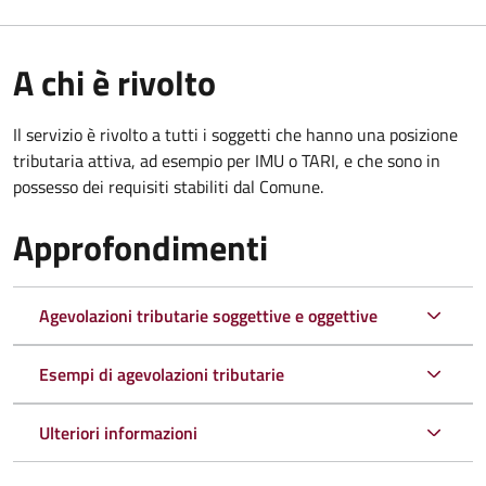
A chi è rivolto
Il servizio è rivolto a tutti i soggetti che hanno una posizione
tributaria attiva, ad esempio per IMU o TARI, e che sono in
possesso dei requisiti stabiliti dal Comune.
Approfondimenti
Agevolazioni tributarie soggettive e oggettive
Esempi di agevolazioni tributarie
Ulteriori informazioni