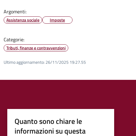
Argomenti:
Assistenza sociale
Imposte
Categorie:
Tributi, finanze e contravvenzioni
Ultimo aggiornamento:
26/11/2025 19:27.55
Quanto sono chiare le
informazioni su questa