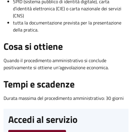
SPID (sistema pubblico di identità digitale), carta
d’identità elettronica (CIE) o carta nazionale dei servizi
(CNS)
tutta la documentazione prevista per la presentazione
della pratica.
Cosa si ottiene
Quando il procedimento amministrativo si conclude
positivamente si ottiene un'agevolazione economica.
Tempi e scadenze
Durata massima del procedimento amministrativo: 30 giorni
Accedi al servizio