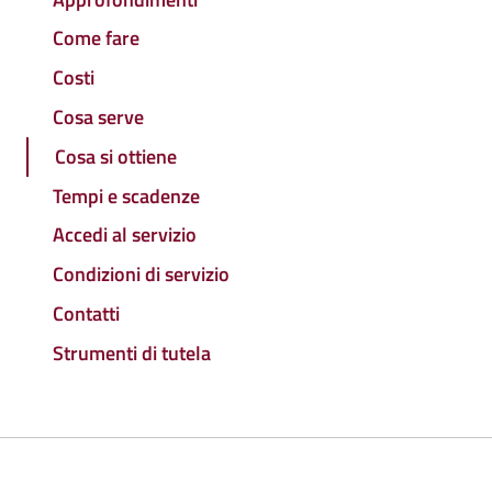
Come fare
Costi
Cosa serve
Cosa si ottiene
Tempi e scadenze
Accedi al servizio
Condizioni di servizio
Contatti
Strumenti di tutela