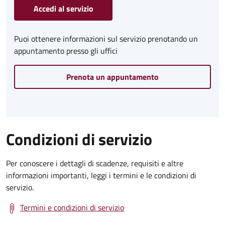
Accedi al servizio
Puoi ottenere informazioni sul servizio prenotando un
appuntamento presso gli uffici
Prenota un appuntamento
Condizioni di servizio
Per conoscere i dettagli di scadenze, requisiti e altre
informazioni importanti, leggi i termini e le condizioni di
servizio.
Termini e condizioni di servizio