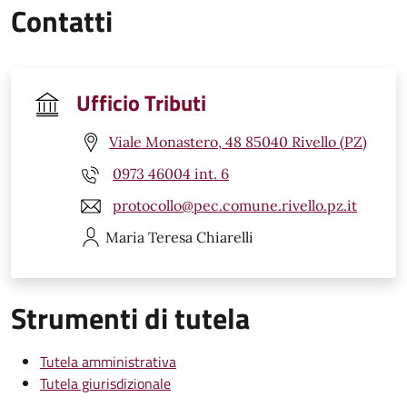
Contatti
Ufficio Tributi
Viale Monastero, 48 85040 Rivello (PZ)
0973 46004 int. 6
protocollo@pec.comune.rivello.pz.it
Maria Teresa
Chiarelli
Strumenti di tutela
Tutela amministrativa
Tutela giurisdizionale