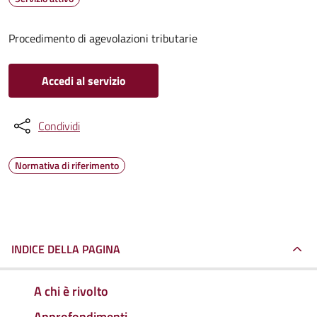
Procedimento di agevolazioni tributarie
Accedi al servizio
Condividi
Normativa di riferimento
INDICE DELLA PAGINA
A chi è rivolto
Approfondimenti