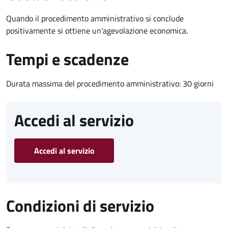
Quando il procedimento amministrativo si conclude
positivamente si ottiene un'agevolazione economica.
Tempi e scadenze
Durata massima del procedimento amministrativo: 30 giorni
Accedi al servizio
Accedi al servizio
Condizioni di servizio