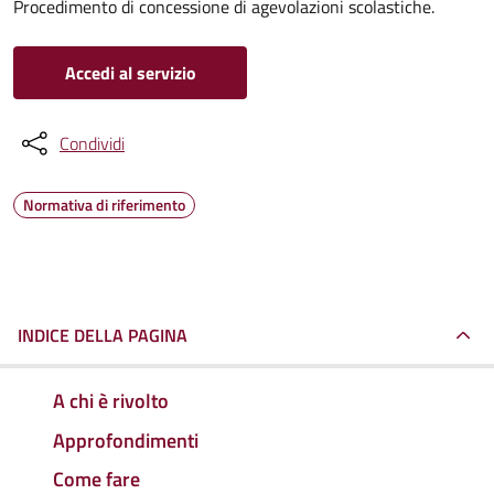
Procedimento di concessione di agevolazioni scolastiche.
Accedi al servizio
Condividi
Normativa di riferimento
INDICE DELLA PAGINA
A chi è rivolto
Approfondimenti
Come fare