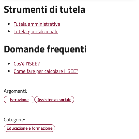
Strumenti di tutela
Tutela amministrativa
Tutela giurisdizionale
Domande frequenti
Cos'è l'ISEE?
Come fare per calcolare l'ISEE?
Argomenti:
Istruzione
Assistenza sociale
Categorie:
Educazione e formazione