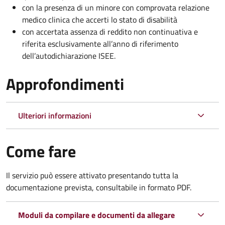
con la presenza di un minore con comprovata relazione
medico clinica che accerti lo stato di disabilità
con accertata assenza di reddito non continuativa e
riferita esclusivamente all’anno di riferimento
dell’autodichiarazione ISEE.
Approfondimenti
Ulteriori informazioni
Come fare
Il servizio può essere attivato presentando tutta la
documentazione prevista, consultabile in formato PDF.
Moduli da compilare e documenti da allegare