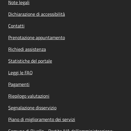
Note legali
Dichiarazione di accessibilità
Contatti
Prenotazione appuntamento
Richiedi assistenza
Statistiche del portale
Leggi le FAQ
Pagamenti
Riepilogo valutazioni
Segnalazione disservizio
Piano di miglioramento dei servizi