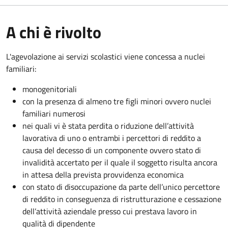
A chi è rivolto
L'agevolazione ai servizi scolastici viene concessa a nuclei
familiari:
monogenitoriali
con la presenza di almeno tre figli minori ovvero nuclei
familiari numerosi
nei quali vi è stata perdita o riduzione dell’attività
lavorativa di uno o entrambi i percettori di reddito a
causa del decesso di un componente ovvero stato di
invalidità accertato per il quale il soggetto risulta ancora
in attesa della prevista provvidenza economica
con stato di disoccupazione da parte dell’unico percettore
di reddito in conseguenza di ristrutturazione e cessazione
dell’attività aziendale presso cui prestava lavoro in
qualità di dipendente