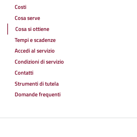
Costi
Cosa serve
Cosa si ottiene
Tempi e scadenze
Accedi al servizio
Condizioni di servizio
Contatti
Strumenti di tutela
Domande frequenti