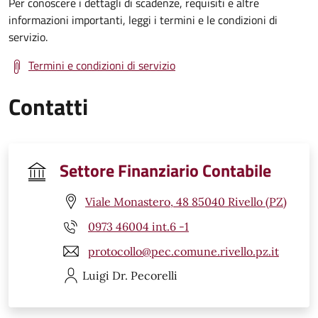
Per conoscere i dettagli di scadenze, requisiti e altre
informazioni importanti, leggi i termini e le condizioni di
servizio.
Termini e condizioni di servizio
Contatti
Settore Finanziario Contabile
Viale Monastero, 48 85040 Rivello (PZ)
0973 46004 int.6 -1
protocollo@pec.comune.rivello.pz.it
Luigi
Dr. Pecorelli