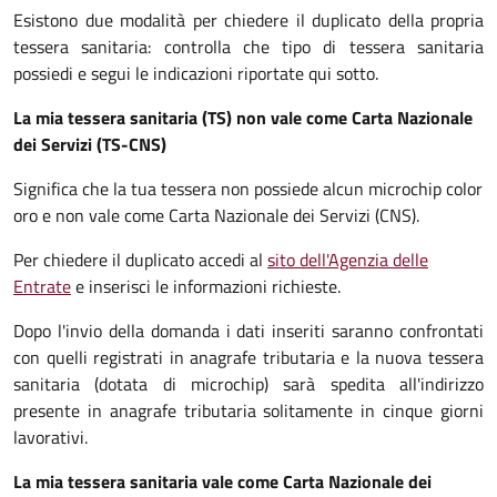
Esistono due modalità per chiedere il duplicato della propria
tessera sanitaria: controlla che tipo di tessera sanitaria
possiedi e segui le indicazioni riportate qui sotto.
La mia tessera sanitaria (TS) non vale come Carta Nazionale
dei Servizi (TS-CNS)
Significa che la tua tessera non possiede alcun microchip color
oro e non vale come Carta Nazionale dei Servizi (CNS).
Per chiedere il duplicato accedi al
sito dell'Agenzia delle
Entrate
e inserisci le informazioni richieste.
Dopo l'invio della domanda i dati inseriti saranno confrontati
con quelli registrati in anagrafe tributaria e la nuova tessera
sanitaria (dotata di microchip) sarà spedita all'indirizzo
presente in anagrafe tributaria solitamente in cinque giorni
lavorativi.
La mia tessera sanitaria vale come Carta Nazionale dei