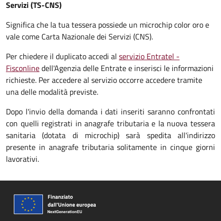
Servizi (TS-CNS)
Significa che la tua tessera possiede un microchip color oro e
vale come Carta Nazionale dei Servizi (CNS).
Per chiedere il duplicato accedi al
servizio Entratel -
Fisconline
dell'Agenzia delle Entrate e inserisci le informazioni
richieste. Per accedere al servizio occorre accedere tramite
una delle modalità previste.
Dopo l'invio della domanda i dati inseriti saranno confrontati
con quelli registrati in anagrafe tributaria e la nuova tessera
sanitaria (dotata di microchip) sarà spedita all'indirizzo
presente in anagrafe tributaria solitamente in cinque giorni
lavorativi.