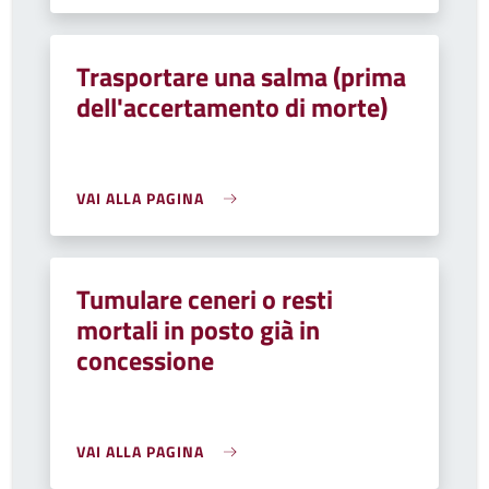
Trasportare una salma (prima
dell'accertamento di morte)
VAI ALLA PAGINA
Tumulare ceneri o resti
mortali in posto già in
concessione
VAI ALLA PAGINA