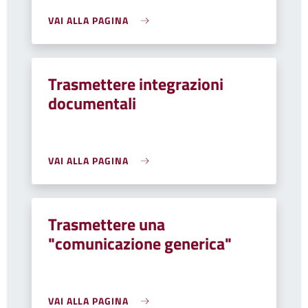
VAI ALLA PAGINA
Trasmettere integrazioni
documentali
VAI ALLA PAGINA
Trasmettere una
"comunicazione generica"
VAI ALLA PAGINA