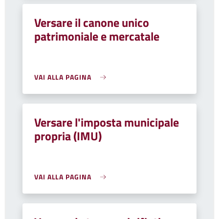
Versare il canone unico
patrimoniale e mercatale
VAI ALLA PAGINA
Versare l'imposta municipale
propria (IMU)
VAI ALLA PAGINA