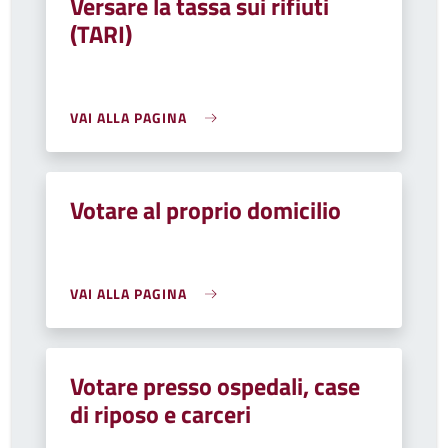
Versare la tassa sui rifiuti
(TARI)
VAI ALLA PAGINA
Votare al proprio domicilio
VAI ALLA PAGINA
Votare presso ospedali, case
di riposo e carceri