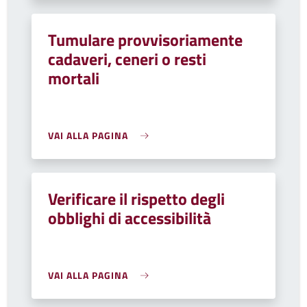
Tumulare provvisoriamente
cadaveri, ceneri o resti
mortali
VAI ALLA PAGINA
Verificare il rispetto degli
obblighi di accessibilità
VAI ALLA PAGINA