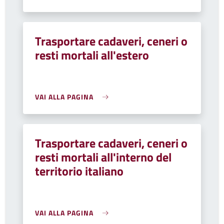
Trasportare cadaveri, ceneri o
resti mortali all'estero
VAI ALLA PAGINA
Trasportare cadaveri, ceneri o
resti mortali all'interno del
territorio italiano
VAI ALLA PAGINA