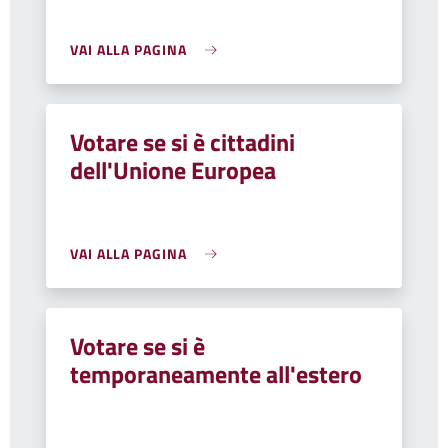
VAI ALLA PAGINA
Votare se si è cittadini
dell'Unione Europea
VAI ALLA PAGINA
Votare se si è
temporaneamente all'estero